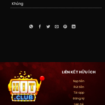
Khủng
LIÊN KẾT HỮU ÍCH
Nạp tiền
Rút tiền
Tải app
Đăng ký
Liên hệ