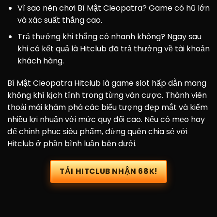
Vì sao nên chơi Bí Mật Cleopatra? Game có hũ lớn
và xác suất thắng cao.
Trả thưởng khi thắng có nhanh không? Ngay sau
khi có kết quả là Hitclub đã trả thưởng về tài khoản
khách hàng.
Bí Mật Cleopatra Hitclub là game slot hấp dẫn mang
không khí kịch tính trong từng ván cược. Thành viên
thoải mái khám phá các biểu tượng đẹp mắt và kiếm
nhiều lợi nhuận với mức quy đổi cao. Nếu có mẹo hay
để chinh phục siêu phẩm, đừng quên chia sẻ với
Hitclub ở phần bình luận bên dưới.
TẢI HITCLUB NHẬN 68K!