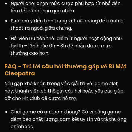
Người chơi chọn mức cược phù hợp từ nhỏ đến
lớn để tránh thua quá nhiều.
Bạn chú ý đến tình trạng kết nối mạng để tránh bị
thoát ra ngoài giữa chừng.
Hội viên ưu tiên thời điểm ít người hoạt động như
từ 11h – 13h hoặc 0h – 3h để nhận được mức
thưởng cao hơn.
FAQ – Trả lời câu hỏi thường gặp về Bí Mật
Cleopatra
Nếu gặp khó khăn trong việc giải trí với game slot
này, thành viên có thể gửi câu hỏi hoặc yêu cầu giúp
đỡ cho Hit Club để được hỗ trợ.
Chơi game có an toàn không? Có vì cổng game
đảm bảo chất lượng, cam kết uy tín và trả thưởng
chính xác.