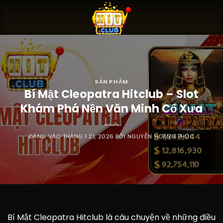
Bỏ
qua
nội
dung
SẢN PHẨM
Bí Mật Cleopatra Hitclub – Slot
Khám Phá Nền Văn Minh Cổ Xưa
ĐĂNG VÀO
THÁNG 1 21, 2026
BỞI
NGUYỄN HOÀNG PHÚC
Bí Mật Cleopatra Hitclub là câu chuyện về những điều