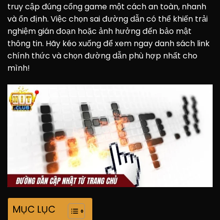
truy cập đúng cổng game một cách an toàn, nhanh
và ổn định. Việc chọn sai đường dẫn có thể khiến trải
nghiệm gián đoạn hoặc ảnh hưởng đến bảo mật
thông tin. Hãy kéo xuống để xem ngay danh sách link
chính thức và chọn đường dẫn phù hợp nhất cho
mình!
MỤC LỤC