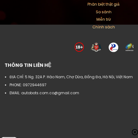
Phân biệt thật giả
So sánh
Miễn trừ
Chính sách
THÔNG TIN LIÊN HỆ
ĐỊA CHỈ: 5 Ng. 32A P. Hào Nam, Chợ Dừa, Đống Đa, Hà Nội, Việt Nam
PHONE: 0972944697
EMAIL:
autobots.com.co@gmail.com