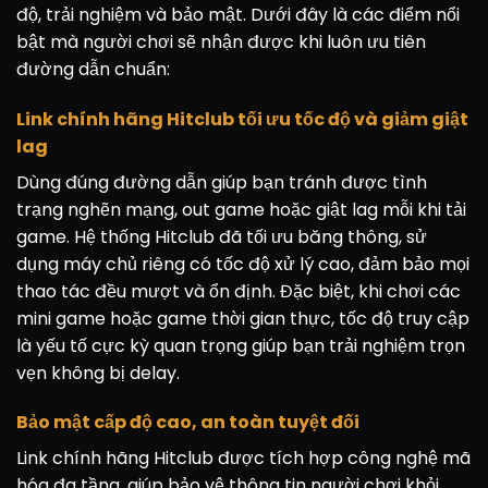
độ, trải nghiệm và bảo mật. Dưới đây là các điểm nổi
bật mà người chơi sẽ nhận được khi luôn ưu tiên
đường dẫn chuẩn:
Link chính hãng Hitclub tối ưu tốc độ và giảm giật
lag
Dùng đúng đường dẫn giúp bạn tránh được tình
trạng nghẽn mạng, out game hoặc giật lag mỗi khi tải
game. Hệ thống Hitclub đã tối ưu băng thông, sử
dụng máy chủ riêng có tốc độ xử lý cao, đảm bảo mọi
thao tác đều mượt và ổn định. Đặc biệt, khi chơi các
mini game hoặc game thời gian thực, tốc độ truy cập
là yếu tố cực kỳ quan trọng giúp bạn trải nghiệm trọn
vẹn không bị delay.
Bảo mật cấp độ cao, an toàn tuyệt đối
Link chính hãng Hitclub được tích hợp công nghệ mã
hóa đa tầng, giúp bảo vệ thông tin người chơi khỏi