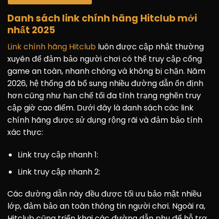
Danh sách link chính hãng Hitclub mới
nhất 2025
Link chính hãng Hitclub
luôn được cập nhật thường
xuyên để đảm bảo người chơi có thể truy cập cổng
game an toàn, nhanh chóng và không bị chặn. Năm
2026, hệ thống đã bổ sung nhiều đường dẫn ổn định
hơn cũng như hạn chế tối đa tình trạng nghẽn truy
cập giờ cao điểm. Dưới đây là danh sách các link
chính hãng được sử dụng rộng rãi và đảm bảo tính
xác thực:
Link truy cập nhanh 1:
Link truy cập nhanh 2:
Các đường dẫn này đều được tối ưu bảo mật nhiều
lớp, đảm bảo an toàn thông tin người chơi. Ngoài ra,
Hitclub cũng triển khai các đường dẫn phụ để hỗ trợ