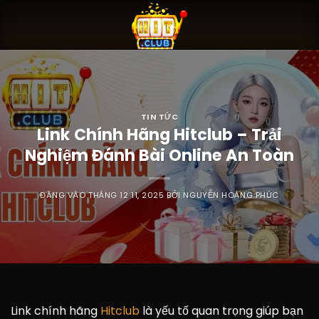
Bỏ
qua
nội
dung
TIN TỨC
Link Chính Hãng Hitclub – Trải
Nghiệm Đánh Bài Online An Toàn
ĐĂNG VÀO
THÁNG 12 11, 2025
BỞI
NGUYỄN HOÀNG PHÚC
Link chính hãng
Hitclub
là yếu tố quan trọng giúp bạn