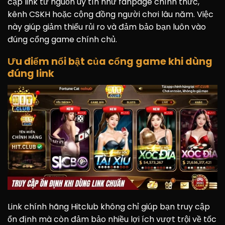
cập link từ nguồn uy tín như fanpage chính thức,
kênh CSKH hoặc cộng đồng người chơi lâu năm. Việc
này giúp giảm thiểu rủi ro và đảm bảo bạn luôn vào
đúng cổng game chính chủ.
Ưu điểm nổi bật của cổng game khi dùng
đúng link
Link chính hãng Hitclub không chỉ giúp bạn truy cập
ổn định mà còn đảm bảo nhiều lợi ích vượt trội về tốc