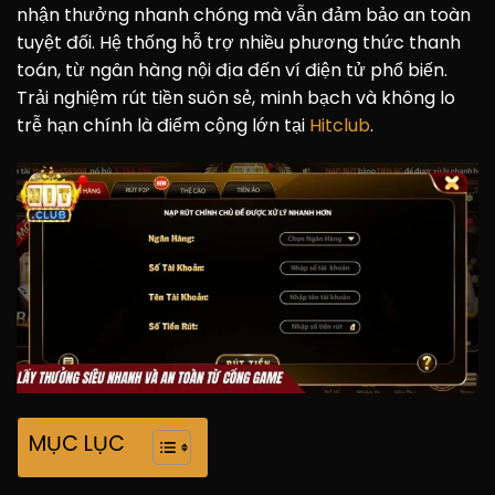
nhận thưởng nhanh chóng mà vẫn đảm bảo an toàn
tuyệt đối. Hệ thống hỗ trợ nhiều phương thức thanh
toán, từ ngân hàng nội địa đến ví điện tử phổ biến.
Trải nghiệm rút tiền suôn sẻ, minh bạch và không lo
trễ hạn chính là điểm cộng lớn tại
Hitclub
.
MỤC LỤC