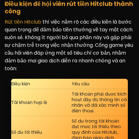
Điều kiện để hội viên rút tiền Hitclub thành
công
Rút tiền Hitclub
thì việc nắm rõ các điều kiện là bước
quan trọng để đảm bảo tiền thưởng về tay một cách
suôn sẻ. Không ít người bỏ qua phần này và gặp phải
sự chậm trễ trong việc nhận thưởng. Cổng game yêu
cầu hội viên đáp ứng một số tiêu chí cơ bản, nhằm
đảm bảo mọi giao dịch diễn ra nhanh chóng và an
toàn:
Điều kiện
Yêu cầu
Tài khoản phải được kích
hoạt đầy đủ thông tin cá
Tài khoản hợp lệ
nhân và đã xác minh số
điện thoại.
Số dư trong tài khoản
đạt mức tối thiểu theo
Số dư tối thiểu
quy định của Hitclub,
đảm bảo giao dịch