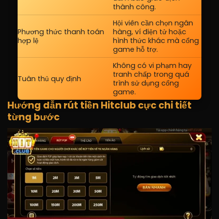
thành công.
Hội viên cần chọn ngân
Phương thức thanh toán
hàng, ví điện tử hoặc
hợp lệ
hình thức khác mà cổng
game hỗ trợ.
Không có vi phạm hay
tranh chấp trong quá
Tuân thủ quy định
trình sử dụng cổng
game.
Hướng dẫn rút tiền Hitclub cực chi tiết
từng bước