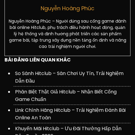
Nguyễn Hoàng Phúc
Nguyễn Hoàng Phúc – Người đứng sau cổng game đánh
bài online Hitclub, phụ trách điều hành hoạt động, quản
lý hệ thống và định hướng phát triển các sản phẩm
game bài, tập trung xây dựng nền tảng ổn định và nâng
cao trải nghiệm người chơi.
BÀI ĐĂNG LIÊN QUAN KHÁC
So Sánh Hitclub – Sân Chơi Uy Tín, Trải Nghiệm
Dẫn Đầu
Phân Biệt Thật Giả Hitclub – Nhận Biết Cổng
Game Chuẩn
Link Chính Hãng Hitclub – Trải Nghiệm Đánh Bài
Online An Toàn
Khuyến Mãi Hitclub – Ưu Đãi Thưởng Hấp Dẫn