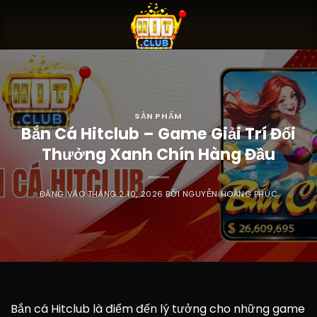
Bỏ
qua
nội
dung
SẢN PHẨM
Bắn Cá Hitclub – Game Giải Trí Đổi
Thưởng Xanh Chín Hàng Đầu
ĐĂNG VÀO
THÁNG 2 10, 2026
BỞI
NGUYỄN HOÀNG PHÚC
Bắn cá Hitclub là điểm đến lý tưởng cho những game