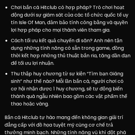
Chơi bắn cá Hitclub có hợp pháp? Trò chơi hoạt
động dưới sự giám sát của các tổ chức quốc tế uy
tín Isle Of Man, đảm bảo tính công bằng và quyền
lợi hợp pháp cho mọi thành viên tham gia.
Cách tối ưu kết quả chuyến đi săn? Anh nên tận
dụng những tính năng có sẵn trong game, đồng
thời kết hợp những thủ thuật bắn ria, tăng dần đạn
để tối ưu lợi nhuận.
Thu thập huy chương từ sự kiện “Tìm bạn Giáng
sinh” như thế nào? Mỗi lần bắn cá, người chơi có
cơ hội nhận được 1 huy chương, sẽ tự động biến
thành quà ngẫu nhiên bao gồm các vật phẩm thể
thao hoặc vàng.
Bắn cá Hitclub tự hào mang đến không gian giải trí
đẳng cấp với đồ họa tuyệt mỹ cùng cơ chế trả
thưởng minh bạch. Những tính năng vũ khí đột phá