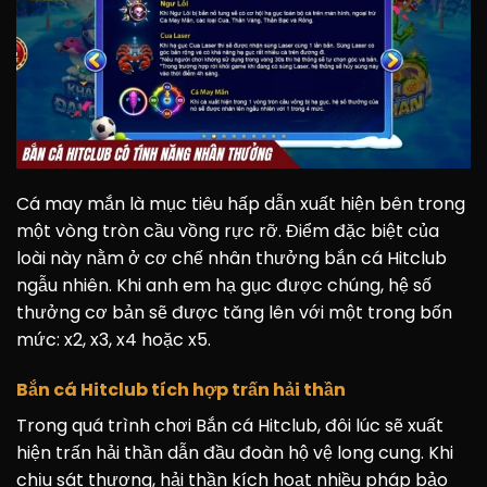
Cá may mắn là mục tiêu hấp dẫn xuất hiện bên trong
một vòng tròn cầu vồng rực rỡ. Điểm đặc biệt của
loài này nằm ở cơ chế nhân thưởng bắn cá Hitclub
ngẫu nhiên. Khi anh em hạ gục được chúng, hệ số
thưởng cơ bản sẽ được tăng lên với một trong bốn
mức: x2, x3, x4 hoặc x5.
Bắn cá Hitclub tích hợp trấn hải thần
Trong quá trình chơi Bắn cá Hitclub, đôi lúc sẽ xuất
hiện trấn hải thần dẫn đầu đoàn hộ vệ long cung. Khi
chịu sát thương, hải thần kích hoạt nhiều pháp bảo