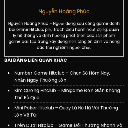
Nguyễn Hoàng Phúc
Nguyễn Hoàng Phúc – Người đứng sau cổng game đánh
bài online Hitclub, phụ trách điều hành hoạt động, quản
lý hệ thống và định hướng phát triển các sản phẩm
game bài, tập trung xây dựng nền tảng ổn định và nâng
cao trải nghiệm người chơi.
BÀI ĐĂNG LIÊN QUAN KHÁC
Number Game Hitclub – Chọn Số Hôm Nay,
Nhận Ngay Thưởng Lớn
Kim Cương Hitclub – Minigame Đơn Giản Không
Thể Bỏ Qua
Mini Poker Hitclub – Quay Là Nổ Hũ Với Thưởng
Lớn Về Túi
Trên Dưới Hitclub – Game Đổi Thưởng Nhanh Và