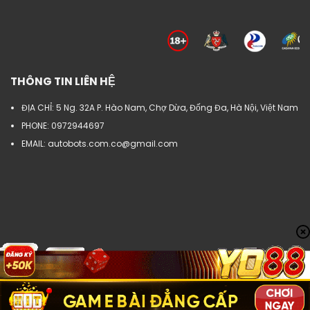
THÔNG TIN LIÊN HỆ
ĐỊA CHỈ: 5 Ng. 32A P. Hào Nam, Chợ Dừa, Đống Đa, Hà Nội, Việt Nam
PHONE: 0972944697
EMAIL:
autobots.com.co@gmail.com
Copyright 2026 ©
autobots.com.co