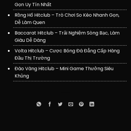
Gọn Uy Tín Nhất
Rồng Hổ Hitclub – Trò Chơi So Kèo Nhanh Gọn,
Dễ Làm Quen
Baccarat Hitclub – Trải Nghiệm Sòng Bạc, Làm
Giàu Dễ Dàng
Volta Hitclub – Cược Bóng Đá Đẳng Cấp Hàng
Đầu Thị Trường
Đào Vàng Hitclub – Mini Game Thưởng Siêu
Khủng