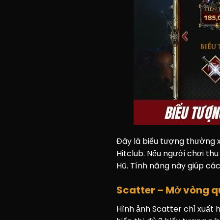
Đây là biểu tượng thường 
Hitclub. Nếu người chơi th
Hũ. Tính năng này giúp cá
Scatter – Mở vòng q
Hình ảnh Scatter chỉ xuất h