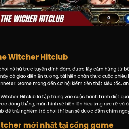
e Witcher Hitclub
 chơi nổ hũ trực tuyến đình đám, được lấy cảm hứng từ bộ 
 này có giao diện ấn tượng, tái hiện chân thực cuộc phiêu 
ennefer. Game mang đến cơ hội kiếm tiền thật siêu tốc, an
Witcher Hitclub là tập trung vào cuộc hành trình diệt quá
được dòng thắng, màn hình sẽ hiện lên hiệu ứng rực rỡ và 
lub để trải nghiệm trò chơi thì bạn sẽ được đắm chìm nga
itcher mới nhất tại cổng game