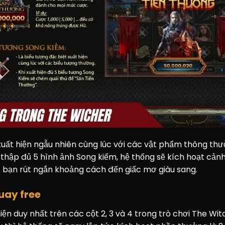
xuất hiện ngẫu nhiên cùng lúc với các vật phẩm thông th
u thập đủ 5 hình ảnh Song kiếm, hệ thống sẽ kích hoạt cả
c bạn rút ngắn khoảng cách đến giấc mơ giàu sang.
uay free
iện duy nhất trên các cột 2, 3 và 4 trong trò chơi The Wit