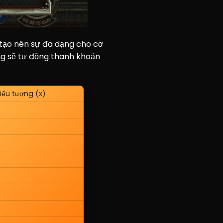
 tạo nên sự đa dạng cho cơ
ng sẽ tự động thanh khoản
iểu tượng (x)