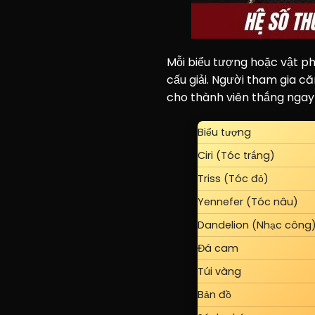
Mỗi biểu tượng hoặc vật p
cấu giải. Người tham gia c
cho thành viên thắng ngay 
Biểu tượng
Ciri (Tóc trắng)
Triss (Tóc đỏ)
Yennefer (Tóc nâu)
Dandelion (Nhạc công
Đá cam
Túi vàng
Bản đồ