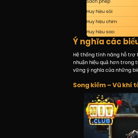
Sách phép
Huy hiệu sói
Huy hiệu chim
Huy hiệu sao
Ý nghĩa các biể
Hệ thống tính năng hỗ trợ t
nhuận hiệu quả hơn trong t
vững ý nghĩa của những biể
Song kiếm – Vũ khí t