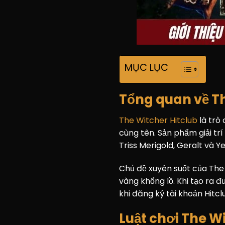
MỤC LỤC
Tổng quan về Th
The Witcher Hitclub
là trò
cùng tên. Sản phẩm giải trí
Triss Merigold, Geralt và Y
Chủ đề xuyên suốt của The 
vàng khổng lồ. Khi tạo ra 
khi đăng ký tài khoản Hitc
Luật chơi The W