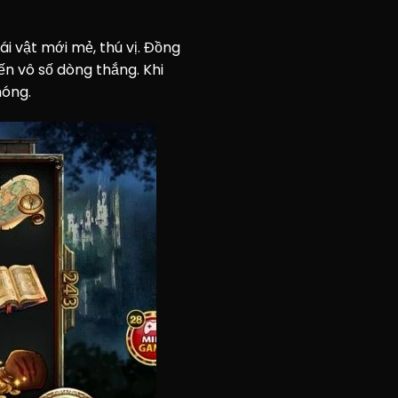
i vật mới mẻ, thú vị. Đồng
n vô số dòng thắng. Khi
hóng.