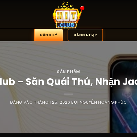
ĐĂNG KÝ
ĐĂNG NHẬP
SẢN PHẨM
club – Săn Quái Thú, Nhận J
ĐĂNG VÀO
THÁNG 1 25, 2026
BỞI
NGUYỄN HOÀNG PHÚC