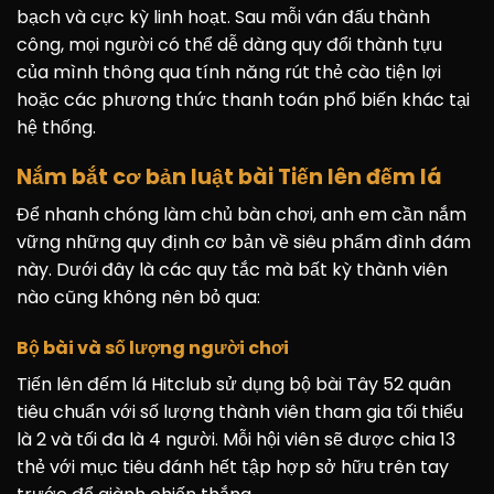
bạch và cực kỳ linh hoạt. Sau mỗi ván đấu thành
công, mọi người có thể dễ dàng quy đổi thành tựu
của mình thông qua tính năng rút thẻ cào tiện lợi
hoặc các phương thức thanh toán phổ biến khác tại
hệ thống.
Nắm bắt cơ bản luật bài Tiến lên đếm lá
Để nhanh chóng làm chủ bàn chơi, anh em cần nắm
vững những quy định cơ bản về siêu phẩm đình đám
này. Dưới đây là các quy tắc mà bất kỳ thành viên
nào cũng không nên bỏ qua:
Bộ bài và số lượng người chơi
Tiến lên đếm lá Hitclub sử dụng bộ bài Tây 52 quân
tiêu chuẩn với số lượng thành viên tham gia tối thiểu
là 2 và tối đa là 4 người. Mỗi hội viên sẽ được chia 13
thẻ với mục tiêu đánh hết tập hợp sở hữu trên tay