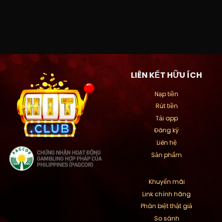
LIÊN KẾT HỮU ÍCH
Nạp tiền
Rút tiền
Tải app
Đăng ký
Liên hệ
Sản phẩm
Khuyến mãi
Link chính hãng
Phân biệt thật giả
So sánh