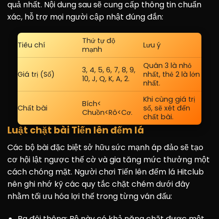
quả nhất. Nội dung sau sẽ cung cấp thông tin chuẩn
xác, hỗ trợ mọi người cập nhật đúng đắn:
Thứ tự độ
Tiêu chí
Lưu ý
mạnh
Quân 3 là nhỏ
3, 4, 5, 6, 7, 8, 9,
Giá trị (Số)
nhất, thẻ 2 là lớn
10, J, Q, K, A, 2.
nhất.
Khi cùng giá trị
Bích<
Chất bài
số, sẽ xét đến
Chuồn<Rô<Cơ.
chất bài.
Luật chặt bài Tiến lên đếm lá
Các bộ bài đặc biệt sở hữu sức mạnh áp đảo sẽ tạo
cơ hội lật ngược thế cờ và gia tăng mức thưởng một
cách chóng mặt. Người chơi Tiến lên đếm lá Hitclub
nên ghi nhớ kỹ các quy tắc chặt chém dưới đây
nhằm tối ưu hóa lợi thế trong từng ván đấu:
Ba đôi thông: Bộ này có khả năng chặt được một