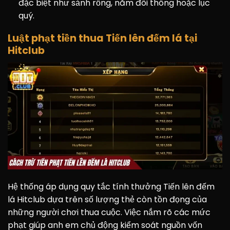
đặc biệt như sảnh rồng, năm đôi thông hoặc lục
quý.
Luật phạt tiền thua Tiến lên đếm lá tại
Hitclub
Hệ thống áp dụng quy tắc tính thưởng Tiến lên đếm
lá Hitclub dựa trên số lượng thẻ còn tồn đọng của
những người chơi thua cuộc. Việc nắm rõ các mức
phạt giúp anh em chủ động kiểm soát nguồn vốn