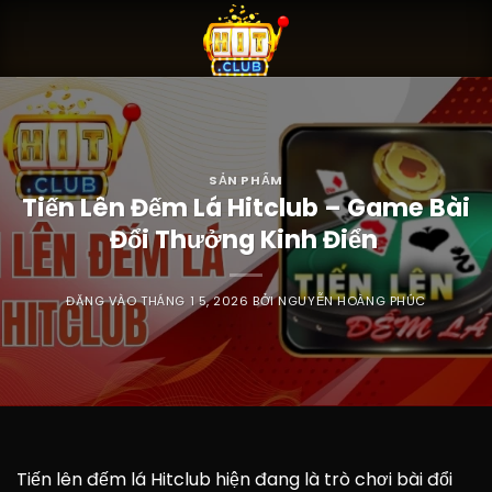
Bỏ
qua
nội
dung
SẢN PHẨM
Tiến Lên Đếm Lá Hitclub – Game Bài
Đổi Thưởng Kinh Điển
ĐĂNG VÀO
THÁNG 1 5, 2026
BỞI
NGUYỄN HOÀNG PHÚC
Tiến lên đếm lá Hitclub hiện đang là trò chơi bài đổi