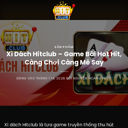
Bỏ
qua
nội
dung
SẢN PHẨM
Xì Dách Hitclub – Game Bài Hot Hit,
Càng Chơi Càng Mê Say
ĐĂNG VÀO
THÁNG 1 14, 2026
BỞI
NGUYỄN HOÀNG PHÚC
Xì dách Hitclub là tựa game truyền thống thu hút