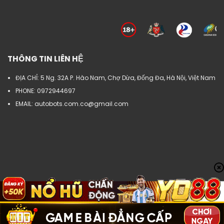
THÔNG TIN LIÊN HỆ
ĐỊA CHỈ: 5 Ng. 32A P. Hào Nam, Chợ Dừa, Đống Đa, Hà Nội, Việt Nam
PHONE: 0972944697
EMAIL:
autobots.com.co@gmail.com
Copyright 2026 ©
autobots.com.co