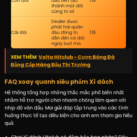
Con đôi
đầu tiên tạo
1:16
thành một đôi
cùng trị số
Dealer được
phát hai quân
Cái đôi
đầu đồng trị
1:16
dẫn đến có đôi
ngay lượt mở.
XEM THÊM
Volta Hitclub - Cược Bóng Đá
Đẳng Cấp Hàng Đầu Thị Trường
FAQ xoay quanh siêu phẩm Xì dách
Hệ thống tổng hợp những thắc mắc phổ biến nhất
nhằm hỗ trợ người chơi nhanh chóng làm quen với
nhịp độ ván đấu. Mọi giải đáp tập trung vào các tình
huống thực tế tạo điều kiện cho anh em tham gia hiệu
quả: