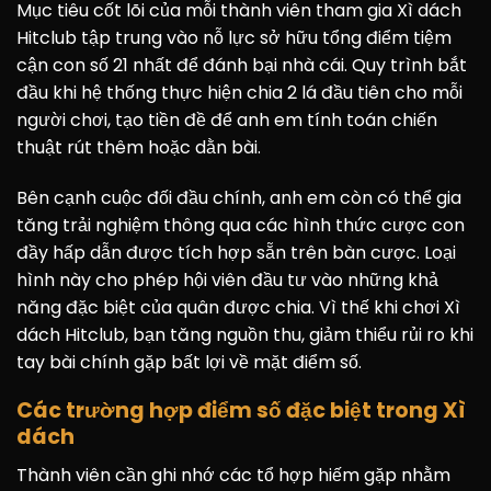
Mục tiêu cốt lõi của mỗi thành viên tham gia Xì dách
Hitclub tập trung vào nỗ lực sở hữu tổng điểm tiệm
cận con số 21 nhất để đánh bại nhà cái. Quy trình bắt
đầu khi hệ thống thực hiện chia 2 lá đầu tiên cho mỗi
người chơi, tạo tiền đề để anh em tính toán chiến
thuật rút thêm hoặc dằn bài.
Bên cạnh cuộc đối đầu chính, anh em còn có thể gia
tăng trải nghiệm thông qua các hình thức cược con
đầy hấp dẫn được tích hợp sẵn trên bàn cược. Loại
hình này cho phép hội viên đầu tư vào những khả
năng đặc biệt của quân được chia. Vì thế khi chơi Xì
dách Hitclub, bạn tăng nguồn thu, giảm thiểu rủi ro khi
tay bài chính gặp bất lợi về mặt điểm số.
Các trường hợp điểm số đặc biệt trong Xì
dách
Thành viên cần ghi nhớ các tổ hợp hiếm gặp nhằm