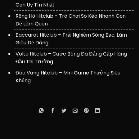
Gọn Uy Tín Nhất
Rồng Hổ Hitclub – Trò Chơi So Kèo Nhanh Gọn,
Dễ Làm Quen
Baccarat Hitclub – Trải Nghiệm Sòng Bạc, Làm
Giàu Dễ Dàng
Volta Hitclub – Cược Bóng Đá Đẳng Cấp Hàng
Đầu Thị Trường
Đào Vàng Hitclub – Mini Game Thưởng Siêu
Khủng