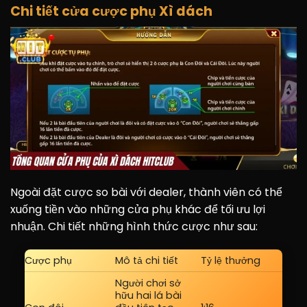
Chi tiết cửa cược phụ Xì dách
Ngoài đặt cược so bài với dealer, thành viên có thể
xuống tiền vào những cửa phụ khác để tối ưu lợi
nhuận. Chi tiết những hình thức cược như sau:
Cược phụ
Mô tả chi tiết
Tỷ lệ thưởng
Người chơi sở
hữu hai lá bài