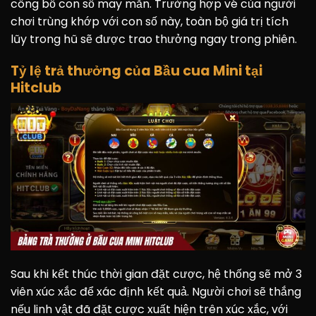
công bố con số may mắn. Trường hợp vé của người
chơi trùng khớp với con số này, toàn bộ giá trị tích
lũy trong hũ sẽ được trao thưởng ngay trong phiên.
Tỷ lệ trả thưởng của Bầu cua Mini tại
Hitclub
Sau khi kết thúc thời gian đặt cược, hệ thống sẽ mở 3
viên xúc xắc để xác định kết quả. Người chơi sẽ thắng
nếu linh vật đã đặt cược xuất hiện trên xúc xắc, với