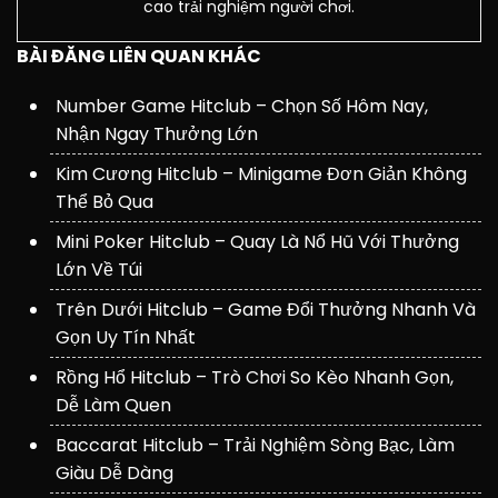
cao trải nghiệm người chơi.
BÀI ĐĂNG LIÊN QUAN KHÁC
Number Game Hitclub – Chọn Số Hôm Nay,
Nhận Ngay Thưởng Lớn
Kim Cương Hitclub – Minigame Đơn Giản Không
Thể Bỏ Qua
Mini Poker Hitclub – Quay Là Nổ Hũ Với Thưởng
Lớn Về Túi
Trên Dưới Hitclub – Game Đổi Thưởng Nhanh Và
Gọn Uy Tín Nhất
Rồng Hổ Hitclub – Trò Chơi So Kèo Nhanh Gọn,
Dễ Làm Quen
Baccarat Hitclub – Trải Nghiệm Sòng Bạc, Làm
Giàu Dễ Dàng