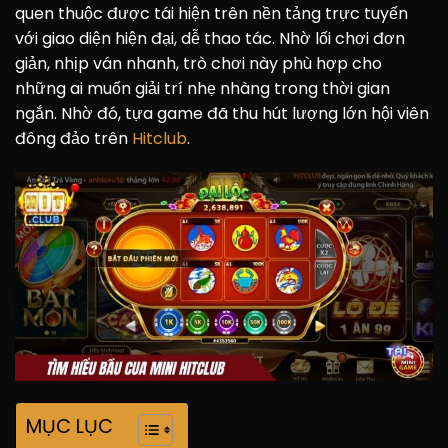
quen thuộc được tái hiện trên nền tảng trực tuyến
với giao diện hiện đại, dễ thao tác. Nhờ lối chơi đơn
giản, nhịp ván nhanh, trò chơi này phù hợp cho
những ai muốn giải trí nhẹ nhàng trong thời gian
ngắn. Nhờ đó, tựa game đã thu hút lượng lớn hội viên
đông đảo trên
Hitclub
.
MỤC LỤC