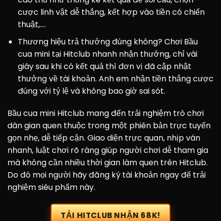
cược linh vật dễ thắng, kết hợp vào tiền có chiến
thuật,….
Thương hiệu trả thưởng đúng không? Chơi Bầu
cua mini tại Hitclub nhanh nhận thưởng, chỉ vài
giây sau khi có kết quả thì đơn vị đã cập nhật
thưởng về tài khoản. Anh em nhận tiền thắng cược
đúng với tỷ lệ và không bao giờ sai sót.
Bầu cua mini Hitclub mang đến trải nghiệm trò chơi
dân gian quen thuộc trong một phiên bản trực tuyến
gọn nhẹ, dễ tiếp cận. Giao diện trực quan, nhịp ván
nhanh, luật chơi rõ ràng giúp người chơi dễ tham gia
mà không cần nhiều thời gian làm quen trên Hitclub.
Do đó mọi người hãy đăng ký tài khoản ngay để trải
nghiệm siêu phẩm này.
TẢI HITCLUB NHẬN 68K!